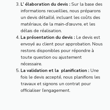
L’ élaboration du devis :
Sur la base des
informations recueillies, nous préparons
un devis détaillé, incluant les coûts des
matériaux, de la main-d’œuvre, et les
délais de réalisation.
La présentation du devis :
Le devis est
envoyé au client pour approbation. Nous
restons disponibles pour répondre à
toute question ou ajustement
nécessaire.
La validation et la planification :
Une
fois le devis accepté, nous planifions les
travaux et signons un contrat pour
officialiser l’engagement.