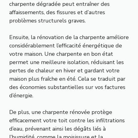
charpente dégradée peut entraîner des
affaissements, des fissures et d’autres
problèmes structurels graves.
Ensuite, la rénovation de la charpente améliore
considérablement l’efficacité énergétique de
votre maison. Une charpente en bon état
permet une meilleure isolation, réduisant les
pertes de chaleur en hiver et gardant votre
maison plus fraîche en été. Cela se traduit par
des économies substantielles sur vos factures
d’énergie.
De plus, une charpente rénovée protège
efficacement votre toit contre les infiltrations
d’eau, prévenant ainsi les dégâts liés à
l’humidité, comme la moisissure et la