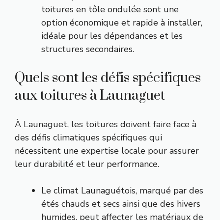
toitures en tôle ondulée sont une
option économique et rapide à installer,
idéale pour les dépendances et les
structures secondaires.
Quels sont les défis spécifiques
aux toitures à Launaguet
À Launaguet, les toitures doivent faire face à
des défis climatiques spécifiques qui
nécessitent une expertise locale pour assurer
leur durabilité et leur performance.
Le climat Launaguétois, marqué par des
étés chauds et secs ainsi que des hivers
humides, peut affecter les matériaux de