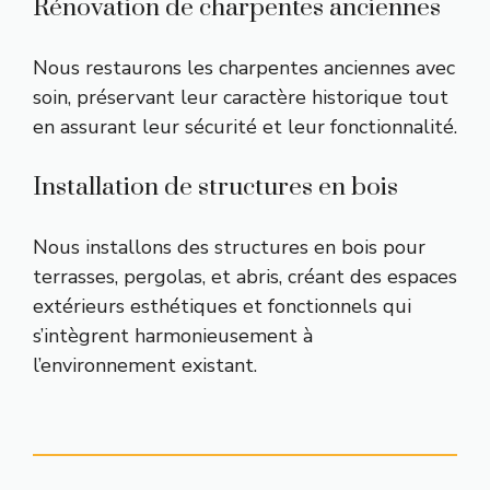
Rénovation de charpentes anciennes
Nous restaurons les charpentes anciennes avec
soin, préservant leur caractère historique tout
en assurant leur sécurité et leur fonctionnalité.
Installation de structures en bois
Nous installons des structures en bois pour
terrasses, pergolas, et abris, créant des espaces
extérieurs esthétiques et fonctionnels qui
s’intègrent harmonieusement à
l’environnement existant.