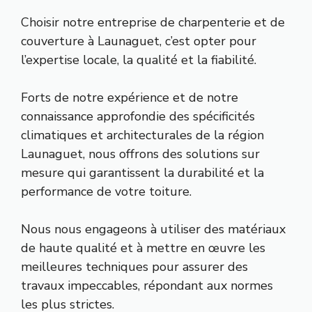
Choisir notre entreprise de charpenterie et de
couverture à Launaguet, c’est opter pour
l’expertise locale, la qualité et la fiabilité.
Forts de notre expérience et de notre
connaissance approfondie des spécificités
climatiques et architecturales de la région
Launaguet, nous offrons des solutions sur
mesure qui garantissent la durabilité et la
performance de votre toiture.
Nous nous engageons à utiliser des matériaux
de haute qualité et à mettre en œuvre les
meilleures techniques pour assurer des
travaux impeccables, répondant aux normes
les plus strictes.