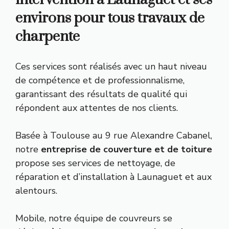
environs pour tous travaux de
charpente
Ces services sont réalisés avec un haut niveau
de compétence et de professionnalisme,
garantissant des résultats de qualité qui
répondent aux attentes de nos clients.
Basée à Toulouse au 9 rue Alexandre Cabanel,
notre
entreprise de couverture et de toiture
propose ses services de nettoyage, de
réparation et d’installation à Launaguet et aux
alentours.
Mobile, notre équipe de couvreurs se