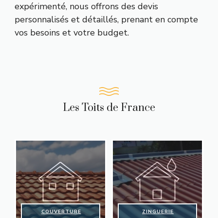
expérimenté, nous offrons des devis
personnalisés et détaillés, prenant en compte
vos besoins et votre budget.
Les Toits de France
COUVERTURE
ZINGUERIE