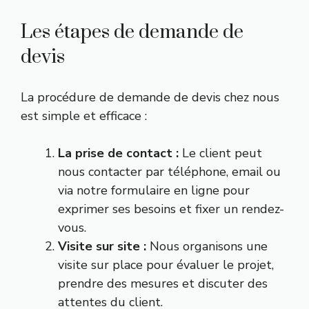
Les étapes de demande de
devis
La procédure de demande de devis chez nous
est simple et efficace :
La prise de contact :
Le client peut
nous contacter par téléphone, email ou
via notre formulaire en ligne pour
exprimer ses besoins et fixer un rendez-
vous.
Visite sur site :
Nous organisons une
visite sur place pour évaluer le projet,
prendre des mesures et discuter des
attentes du client.