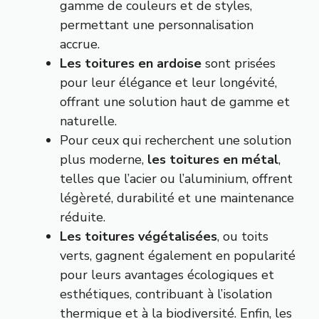
gamme de couleurs et de styles,
permettant une personnalisation
accrue.
Les toitures en ardoise
sont prisées
pour leur élégance et leur longévité,
offrant une solution haut de gamme et
naturelle.
Pour ceux qui recherchent une solution
plus moderne,
les toitures en métal
,
telles que l’acier ou l’aluminium, offrent
légèreté, durabilité et une maintenance
réduite.
Les toitures végétalisées
, ou toits
verts, gagnent également en popularité
pour leurs avantages écologiques et
esthétiques, contribuant à l’isolation
thermique et à la biodiversité. Enfin, les