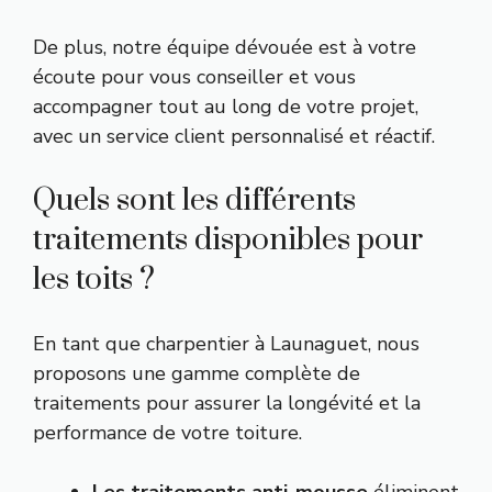
De plus, notre équipe dévouée est à votre
écoute pour vous conseiller et vous
accompagner tout au long de votre projet,
avec un service client personnalisé et réactif.
Quels sont les différents
traitements disponibles pour
les toits ?
En tant que charpentier à Launaguet, nous
proposons une gamme complète de
traitements pour assurer la longévité et la
performance de votre toiture.
Les traitements anti-mousse
éliminent