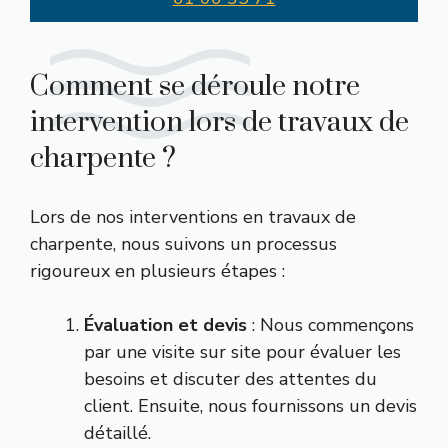
Comment se déroule notre
intervention lors de travaux de
charpente ?
Lors de nos interventions en travaux de
charpente, nous suivons un processus
rigoureux en plusieurs étapes :
Évaluation et devis
: Nous commençons
par une visite sur site pour évaluer les
besoins et discuter des attentes du
client. Ensuite, nous fournissons un devis
détaillé.