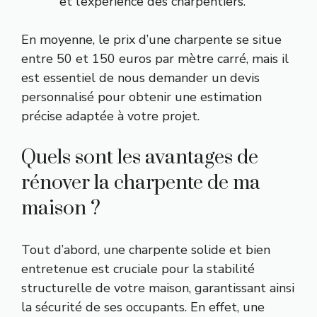
et l’expérience des charpentiers.
En moyenne, le prix d’une charpente se situe
entre 50 et 150 euros par mètre carré, mais il
est essentiel de nous demander un devis
personnalisé pour obtenir une estimation
précise adaptée à votre projet.
Quels sont les avantages de
rénover la charpente de ma
maison ?
Tout d’abord, une charpente solide et bien
entretenue est cruciale pour la stabilité
structurelle de votre maison, garantissant ainsi
la sécurité de ses occupants. En effet, une