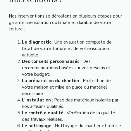
Nos interventions se déroulent en plusieurs étapes pour
garantir une isolation optimale et durable de votre
toiture :
Le diagnostic
: Une évaluation complète de
l’état de votre toiture et de votre isolation
actuelle.
Des conseils personnalisé
s : Des
recommandations basées sur vos besoins et
votre budget.
La préparation du chantier
: Protection de
votre maison et mise en place du matériel
nécessaire.
L’installation
: Pose des matériaux isolants par
nos artisans qualifiés.
Le contrôle qualité
: Vérification de la qualité
des travaux réalisés.
Le nettoyage
: Nettoyage du chantier et remise