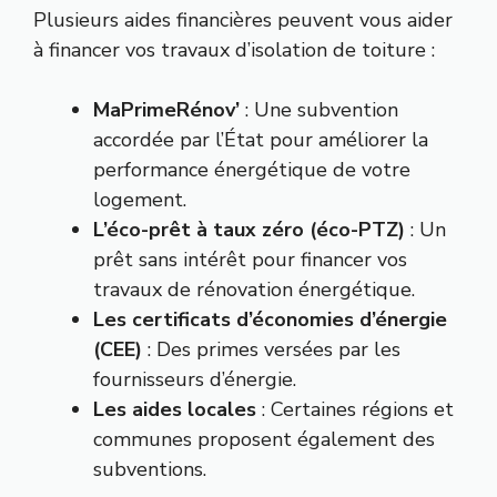
Plusieurs aides financières peuvent vous aider
à financer vos travaux d’isolation de toiture :
MaPrimeRénov’
: Une subvention
accordée par l’État pour améliorer la
performance énergétique de votre
logement.
L’éco-prêt à taux zéro (éco-PTZ)
: Un
prêt sans intérêt pour financer vos
travaux de rénovation énergétique.
Les certificats d’économies d’énergie
(CEE)
: Des primes versées par les
fournisseurs d’énergie.
Les aides locales
: Certaines régions et
communes proposent également des
subventions.