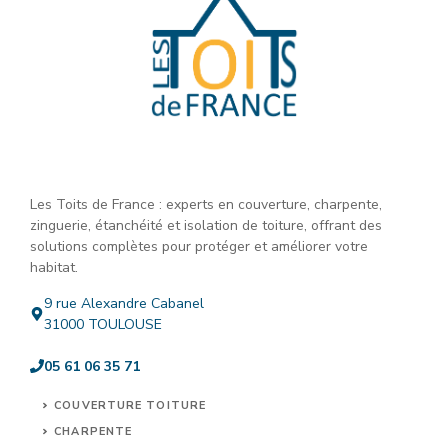
Les Toits de France : experts en couverture, charpente,
zinguerie, étanchéité et isolation de toiture, offrant des
solutions complètes pour protéger et améliorer votre
habitat.
9 rue Alexandre Cabanel
31000 TOULOUSE
05 61 06 35 71
COUVERTURE TOITURE
CHARPENTE