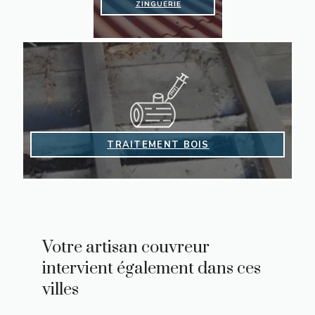
ZINGUERIE
TRAITEMENT BOIS
Votre artisan couvreur
intervient également dans ces
villes