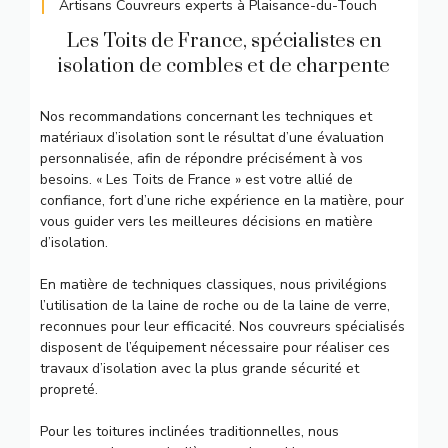
Artisans Couvreurs experts à Plaisance-du-Touch
Les Toits de France, spécialistes en
isolation de combles et de charpente
Nos recommandations concernant les techniques et
matériaux d’isolation sont le résultat d’une évaluation
personnalisée, afin de répondre précisément à vos
besoins. « Les Toits de France » est votre allié de
confiance, fort d’une riche expérience en la matière, pour
vous guider vers les meilleures décisions en matière
d’isolation.
En matière de techniques classiques, nous privilégions
l’utilisation de la laine de roche ou de la laine de verre,
reconnues pour leur efficacité. Nos couvreurs spécialisés
disposent de l’équipement nécessaire pour réaliser ces
travaux d’isolation avec la plus grande sécurité et
propreté.
Pour les toitures inclinées traditionnelles, nous