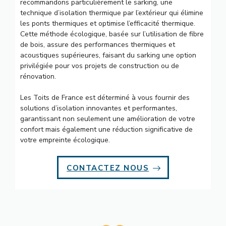
recommandons particulièrement le sarking, une
technique d’isolation thermique par l’extérieur qui élimine
les ponts thermiques et optimise l’efficacité thermique.
Cette méthode écologique, basée sur l’utilisation de fibre
de bois, assure des performances thermiques et
acoustiques supérieures, faisant du sarking une option
privilégiée pour vos projets de construction ou de
rénovation.
Les Toits de France est déterminé à vous fournir des
solutions d’isolation innovantes et performantes,
garantissant non seulement une amélioration de votre
confort mais également une réduction significative de
votre empreinte écologique.
CONTACTEZ NOUS