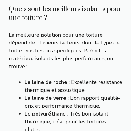
Quels sont les meilleurs isolants pour
une toiture ?
La meilleure isolation pour une toiture
dépend de plusieurs facteurs, dont le type de
toit et vos besoins spécifiques. Parmi les
matériaux isolants les plus performants, on
trouve :
La laine de roche
: Excellente résistance
thermique et acoustique.
La laine de verre
: Bon rapport qualité-
prix et performance thermique.
Le polyuréthane
: Très bon isolant
thermique, idéal pour les toitures
plates.