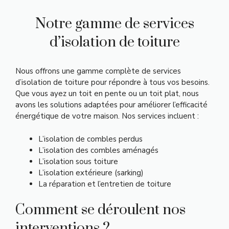
Notre gamme de services
d’isolation de toiture
Nous offrons une gamme complète de services
d’isolation de toiture pour répondre à tous vos besoins.
Que vous ayez un toit en pente ou un toit plat, nous
avons les solutions adaptées pour améliorer l’efficacité
énergétique de votre maison. Nos services incluent :
L’isolation de combles perdus
L’isolation des combles aménagés
L’isolation sous toiture
L’isolation extérieure (sarking)
La réparation et l’entretien de toiture
Comment se déroulent nos
interventions ?