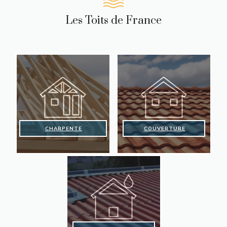
Les Toits de France
CHARPENTE
COUVERTURE