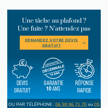
Une tâche au plafond ?
Une fuite ? N’attendez pas
DEMANDEZ VOTRE DEVIS
GRATUIT
OU PAR TÉLÉPHONE :
06 59 96 71 70
ou
05