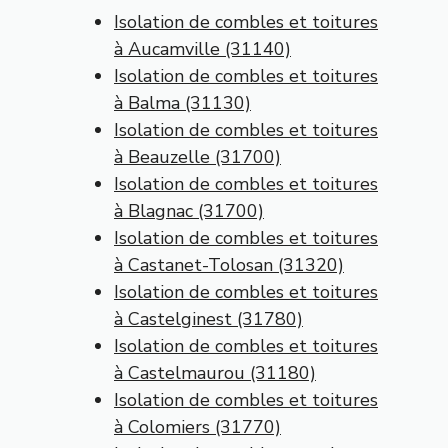
Isolation de combles et toitures
à Aucamville (31140)
Isolation de combles et toitures
à Balma (31130)
Isolation de combles et toitures
à Beauzelle (31700)
Isolation de combles et toitures
à Blagnac (31700)
Isolation de combles et toitures
à Castanet-Tolosan (31320)
Isolation de combles et toitures
à Castelginest (31780)
Isolation de combles et toitures
à Castelmaurou (31180)
Isolation de combles et toitures
à Colomiers (31770)