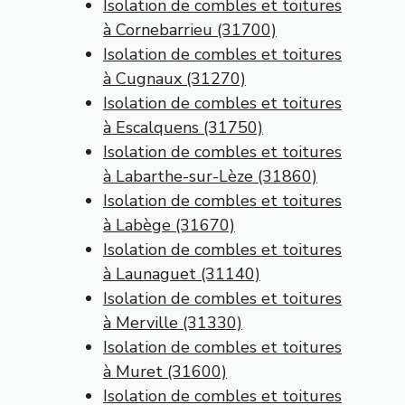
Isolation de combles et toitures
à Cornebarrieu (31700)
Isolation de combles et toitures
à Cugnaux (31270)
Isolation de combles et toitures
à Escalquens (31750)
Isolation de combles et toitures
à Labarthe-sur-Lèze (31860)
Isolation de combles et toitures
à Labège (31670)
Isolation de combles et toitures
à Launaguet (31140)
Isolation de combles et toitures
à Merville (31330)
Isolation de combles et toitures
à Muret (31600)
Isolation de combles et toitures