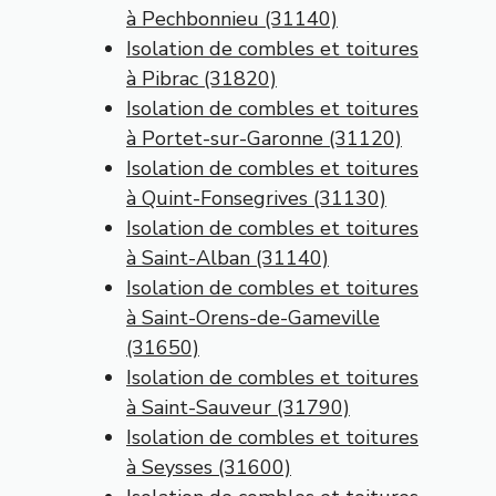
à Pechbonnieu (31140)
Isolation de combles et toitures
à Pibrac (31820)
Isolation de combles et toitures
à Portet-sur-Garonne (31120)
Isolation de combles et toitures
à Quint-Fonsegrives (31130)
Isolation de combles et toitures
à Saint-Alban (31140)
Isolation de combles et toitures
à Saint-Orens-de-Gameville
(31650)
Isolation de combles et toitures
à Saint-Sauveur (31790)
Isolation de combles et toitures
à Seysses (31600)