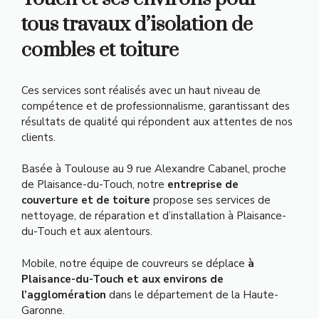
tous travaux d’isolation de
combles et toiture
Ces services sont réalisés avec un haut niveau de
compétence et de professionnalisme, garantissant des
résultats de qualité qui répondent aux attentes de nos
clients.
Basée à Toulouse au 9 rue Alexandre Cabanel, proche
de Plaisance-du-Touch, notre
entreprise de
couverture et de toiture
propose ses services de
nettoyage, de réparation et d’installation à Plaisance-
du-Touch et aux alentours.
Mobile, notre équipe de couvreurs se déplace
à
Plaisance-du-Touch et aux environs de
l’agglomération
dans le département de la Haute-
Garonne.