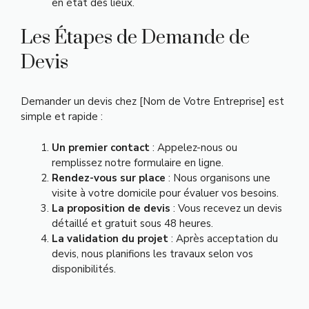
en état des lieux.
Les Étapes de Demande de
Devis
Demander un devis chez [Nom de Votre Entreprise] est
simple et rapide :
Un premier contact
: Appelez-nous ou
remplissez notre formulaire en ligne.
Rendez-vous sur place
: Nous organisons une
visite à votre domicile pour évaluer vos besoins.
La proposition de devis
: Vous recevez un devis
détaillé et gratuit sous 48 heures.
La validation du projet
: Après acceptation du
devis, nous planifions les travaux selon vos
disponibilités.