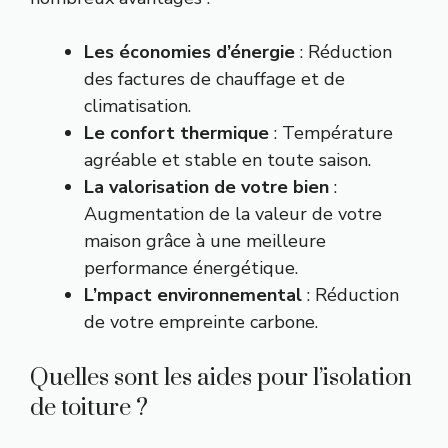
Les économies d’énergie
: Réduction
des factures de chauffage et de
climatisation.
Le confort thermique
: Température
agréable et stable en toute saison.
La valorisation de votre bien
:
Augmentation de la valeur de votre
maison grâce à une meilleure
performance énergétique.
L’mpact environnemental
: Réduction
de votre empreinte carbone.
Quelles sont les aides pour l’isolation
de toiture ?