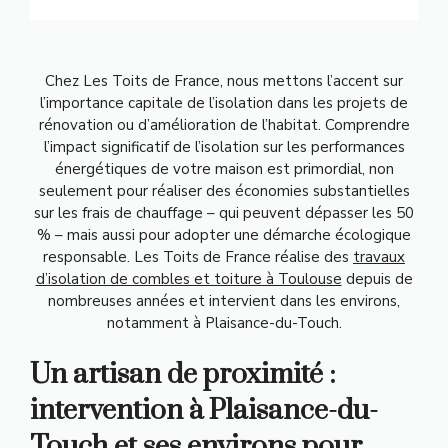
Chez Les Toits de France, nous mettons l’accent sur
l’importance capitale de l’isolation dans les projets de
rénovation ou d’amélioration de l’habitat. Comprendre
l’impact significatif de l’isolation sur les performances
énergétiques de votre maison est primordial, non
seulement pour réaliser des économies substantielles
sur les frais de chauffage – qui peuvent dépasser les 50
% – mais aussi pour adopter une démarche écologique
responsable. Les Toits de France réalise des
travaux
d’isolation de combles et toiture à Toulouse
depuis de
nombreuses années et intervient dans les environs,
notamment à Plaisance-du-Touch.
Un artisan de proximité :
intervention à Plaisance-du-
Touch et ses environs pour