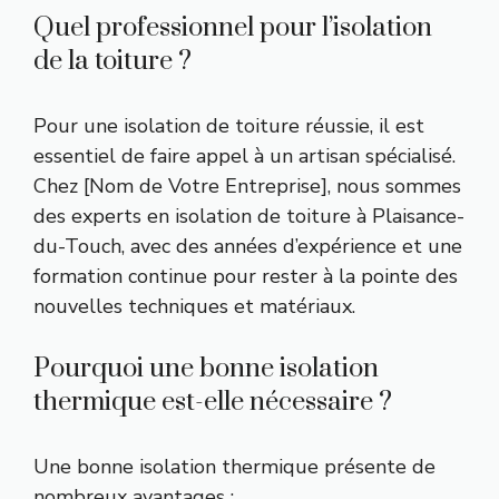
Quel professionnel pour l’isolation
de la toiture ?
Pour une isolation de toiture réussie, il est
essentiel de faire appel à un artisan spécialisé.
Chez [Nom de Votre Entreprise], nous sommes
des experts en isolation de toiture à Plaisance-
du-Touch, avec des années d’expérience et une
formation continue pour rester à la pointe des
nouvelles techniques et matériaux.
Pourquoi une bonne isolation
thermique est-elle nécessaire ?
Une bonne isolation thermique présente de
nombreux avantages :