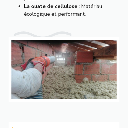
La ouate de cellulose
: Matériau
écologique et performant.