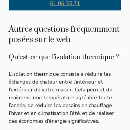
61 06 35 71
Autres questions fréquemment
posées sur le web
Qu’est-ce que l’isolation thermique ?
L’isolation thermique consiste à réduire les
échanges de chaleur entre l’intérieur et
l’extérieur de votre maison. Cela permet de
maintenir une température agréable toute
l’année, de réduire les besoins en chauffage
l’hiver et en climatisation l’été, et de réaliser
des économies d’énergie significatives.